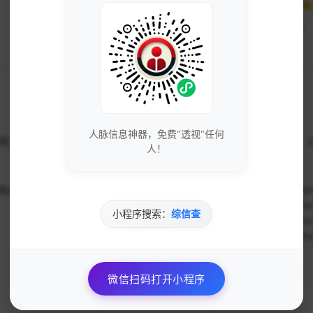
145
站点星级
累计点击
人脉信息神器，免费"透视"任何
导工具
站点域名
e.baidu.com
收录日期
2
人！
私保护
持有名称
隐私保护
域名注册
Mark
nfo
小程序搜索：
综信查
chn
ngha
微信扫码打开小程序